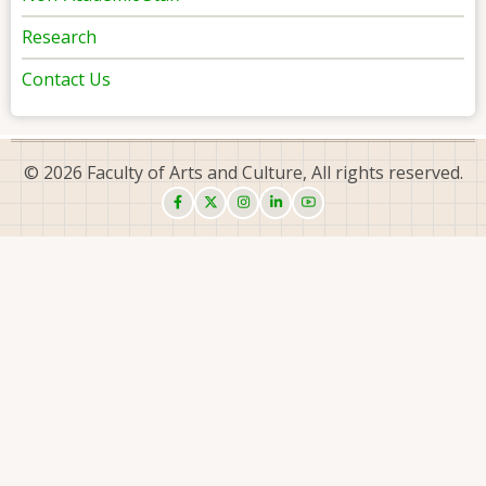
Research
Contact Us
© 2026 Faculty of Arts and Culture, All rights reserved.