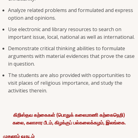
Analyze related problems and formulated and express
option and opinions.
Use electronic and library resources to search on
important issue, local, national as well as international.
Demonstrate critical thinking abilities to formulate
arguments with material evidences that prove the case
in question.
The students are also provided with opportunities to
visit places of religious importance, and study the
activities therein.
கிறிஸ்தவ கற்கைகள் (பொதுக் கலைமாணி கற்கைநெறி)
கலை, கலாசார பீடம், கிழக்குப் பல்கலைக்கழம், இலங்கை.
முதலாம் வருடம்