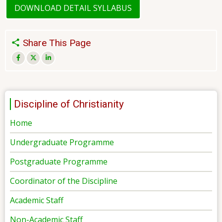
DOWNLOAD DETAIL SYLLABUS
Share This Page
Discipline of Christianity
Home
Undergraduate Programme
Postgraduate Programme
Coordinator of the Discipline
Academic Staff
Non-Academic Staff