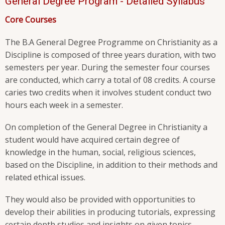
General Degree Program - Detailed Syllabus
Core Courses
The B.A General Degree Programme on Christianity as a
Discipline is composed of three years duration, with two
semesters per year. During the semester four courses
are conducted, which carry a total of 08 credits. A course
caries two credits when it involves student conduct two
hours each week in a semester.
On completion of the General Degree in Christianity a
student would have acquired certain degree of
knowledge in the human, social, religious sciences,
based on the Discipline, in addition to their methods and
related ethical issues.
They would also be provided with opportunities to
develop their abilities in producing tutorials, expressing
certain depth studies and insights on given topics