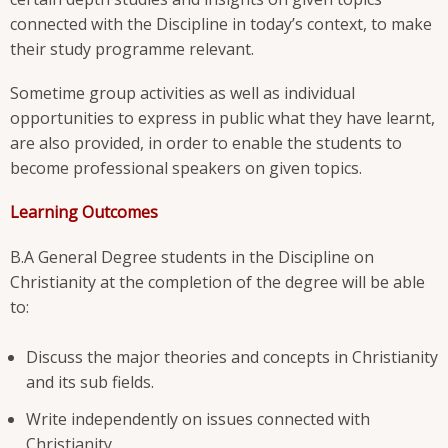
connected with the Discipline in today’s context, to make
their study programme relevant.
Sometime group activities as well as individual
opportunities to express in public what they have learnt,
are also provided, in order to enable the students to
become professional speakers on given topics.
Learning Outcomes
B.A General Degree students in the Discipline on
Christianity at the completion of the degree will be able
to:
Discuss the major theories and concepts in Christianity
and its sub fields.
Write independently on issues connected with
Christianity.