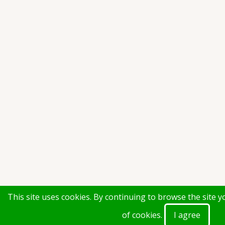
This site uses cookies. By continuing to browse the site 
of cookies.
I agree