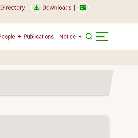
Directory
|
Downloads
|
People
Publications
Notice