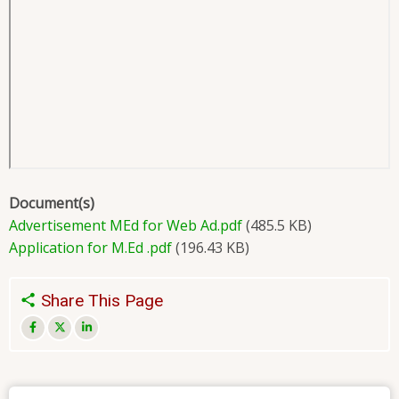
Document(s)
Advertisement MEd for Web Ad.pdf
(485.5 KB)
Application for M.Ed .pdf
(196.43 KB)
Share This Page